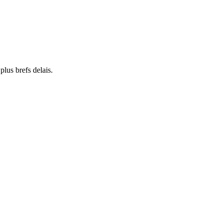
lus brefs delais.