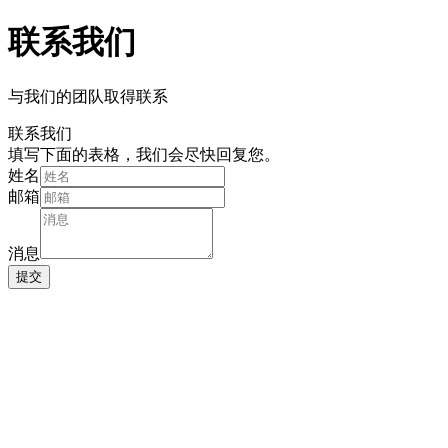
联系我们
与我们的团队取得联系
联系我们
填写下面的表格，我们会尽快回复您。
姓名
邮箱
消息
提交