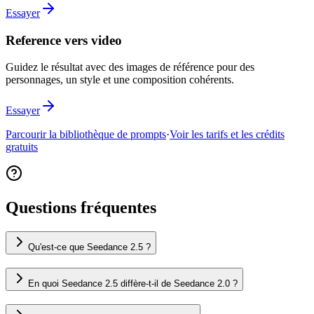
Essayer
Reference vers video
Guidez le résultat avec des images de référence pour des
personnages, un style et une composition cohérents.
Essayer
Parcourir la bibliothèque de prompts
·
Voir les tarifs et les crédits
gratuits
Questions fréquentes
Qu'est-ce que Seedance 2.5 ?
En quoi Seedance 2.5 diffère-t-il de Seedance 2.0 ?