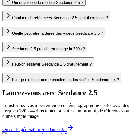
Qui développe le modèle Seedance 2.5 ?
Combien de références Seedance 2.5 peut-il exploiter ?
Quelle peut être la durée des vidéos Seedance 2.5 ?
Seedance 2.5 prend-il en charge la 720p ?
Peut-on essayer Seedance 2.5 gratuitement ?
Puis-je exploiter commercialement les vidéos Seedance 2.5 ?
Lancez-vous avec Seedance 2.5
Transformez vos idées en vidéo cinématographique de 30 secondes
jusqu'en 720p — directement à partir d'un prompt, de références ou
d'une simple image.
Ouvrir le générateur Seedance 2.5