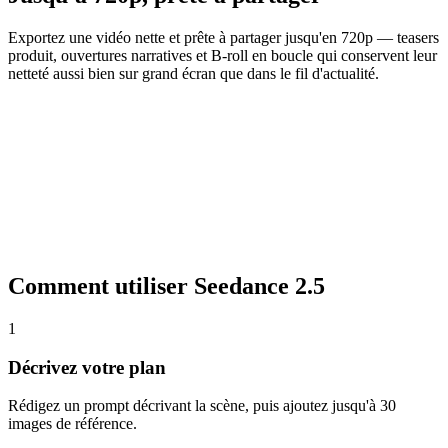
Exportez une vidéo nette et prête à partager jusqu'en 720p — teasers
produit, ouvertures narratives et B-roll en boucle qui conservent leur
netteté aussi bien sur grand écran que dans le fil d'actualité.
Comment utiliser Seedance 2.5
1
Décrivez votre plan
Rédigez un prompt décrivant la scène, puis ajoutez jusqu'à 30
images de référence.