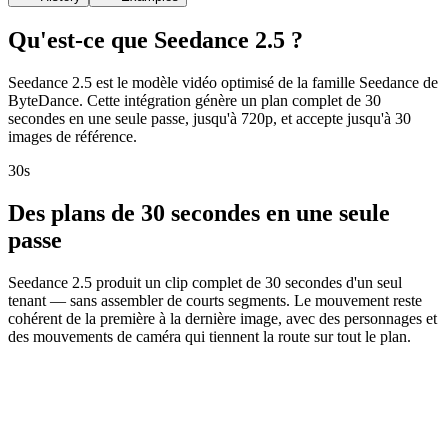
Qu'est-ce que Seedance 2.5 ?
Seedance 2.5 est le modèle vidéo optimisé de la famille Seedance de
ByteDance. Cette intégration génère un plan complet de 30
secondes en une seule passe, jusqu'à 720p, et accepte jusqu'à 30
images de référence.
30s
Des plans de 30 secondes en une seule
passe
Seedance 2.5 produit un clip complet de 30 secondes d'un seul
tenant — sans assembler de courts segments. Le mouvement reste
cohérent de la première à la dernière image, avec des personnages et
des mouvements de caméra qui tiennent la route sur tout le plan.