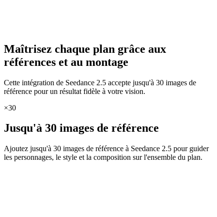
Maîtrisez chaque plan grâce aux
références et au montage
Cette intégration de Seedance 2.5 accepte jusqu'à 30 images de
référence pour un résultat fidèle à votre vision.
×30
Jusqu'à 30 images de référence
Ajoutez jusqu'à 30 images de référence à Seedance 2.5 pour guider
les personnages, le style et la composition sur l'ensemble du plan.