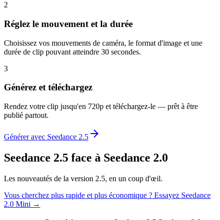
2
Réglez le mouvement et la durée
Choisissez vos mouvements de caméra, le format d'image et une
durée de clip pouvant atteindre 30 secondes.
3
Générez et téléchargez
Rendez votre clip jusqu'en 720p et téléchargez-le — prêt à être
publié partout.
Générer avec Seedance 2.5
Seedance 2.5 face à Seedance 2.0
Les nouveautés de la version 2.5, en un coup d'œil.
Vous cherchez plus rapide et plus économique ? Essayez Seedance
2.0 Mini →