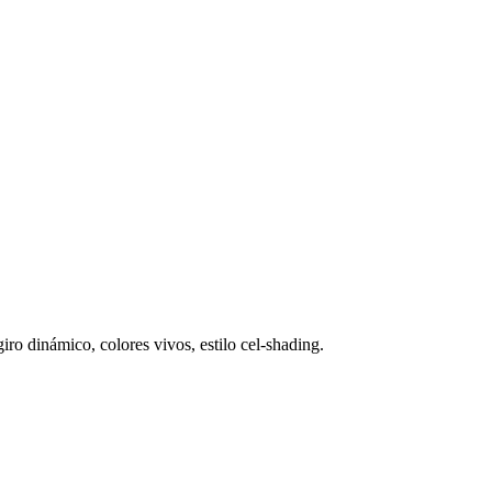
giro dinámico, colores vivos, estilo cel-shading.