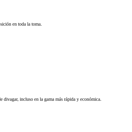
sición en toda la toma.
de divagar, incluso en la gama más rápida y económica.