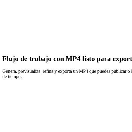
Flujo de trabajo con MP4 listo para expor
Genera, previsualiza, refina y exporta un MP4 que puedes publicar o lle
de tiempo.