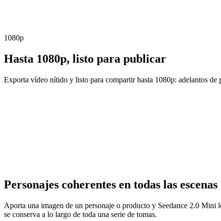
1080p
Hasta 1080p, listo para publicar
Exporta vídeo nítido y listo para compartir hasta 1080p: adelantos de p
Personajes coherentes en todas las escenas
Aporta una imagen de un personaje o producto y Seedance 2.0 Mini lo m
se conserva a lo largo de toda una serie de tomas.