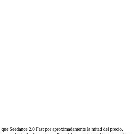
 que Seedance 2.0 Fast por aproximadamente la mitad del precio,