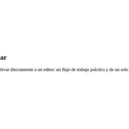
tar
var directamente a un editor: un flujo de trabajo práctico y de un solo 