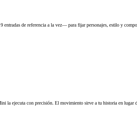
entradas de referencia a la vez— para fijar personajes, estilo y compo
 la ejecuta con precisión. El movimiento sirve a tu historia en lugar 