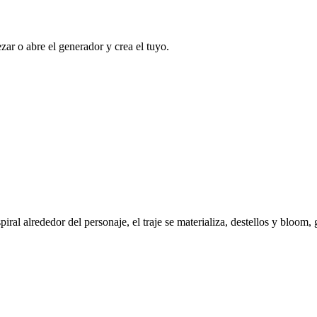
zar o abre el generador y crea el tuyo.
ral alrededor del personaje, el traje se materializa, destellos y bloom, 