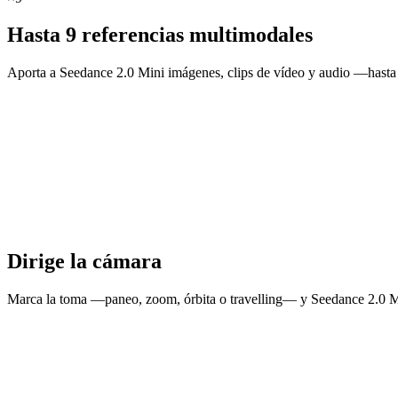
Hasta 9 referencias multimodales
Aporta a Seedance 2.0 Mini imágenes, clips de vídeo y audio —hasta 9 
Dirige la cámara
Marca la toma —paneo, zoom, órbita o travelling— y Seedance 2.0 Mini