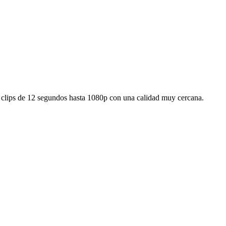
 clips de 12 segundos hasta 1080p con una calidad muy cercana.