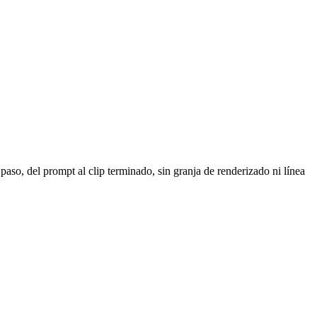
paso, del prompt al clip terminado, sin granja de renderizado ni línea