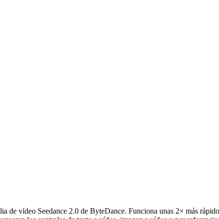
lia de vídeo Seedance 2.0 de ByteDance. Funciona unas 2× más rápido