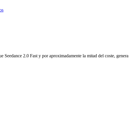
os
e Seedance 2.0 Fast y por aproximadamente la mitad del coste, genera